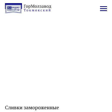
Сливки замороженные