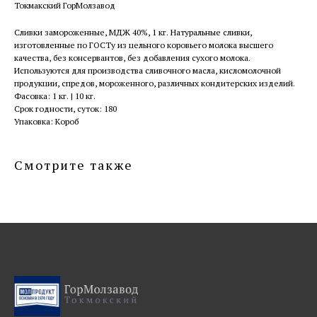
Токмакский ГорМолзавод
Сливки замороженные, МДЖ 40%, 1 кг. Натуральные сливки,
изготовленные по ГОСТу из цельного коровьего молока высшего
качества, без консервантов, без добавления сухого молока.
Используются для производства сливочного масла, кисломолочной
продукции, спредов, мороженного, различных кондитерских изделий.
Фасовка: 1 кг. | 10 кг.
Срок годности, суток: 180
Упаковка: Короб
Смотрите также
-