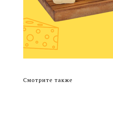
Смотрите также