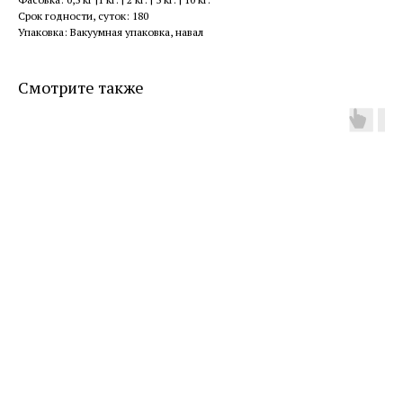
Срок годности, суток: 180
Упаковка: Вакуумная упаковка, навал
Смотрите также